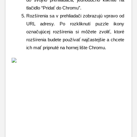
tlačidlo “Pridať do Chromu”.
Rozšírenia sa v prehliadači zobrazujú vpravo od 
URL adresy. Po rozkliknutí puzzle ikony 
označujúcej rozšírenia si môžete zvoliť, ktoré 
rozšírenia budete používať najčastejšie a chcete 
ich mať pripnuté na hornej lište Chromu.