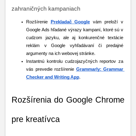
zahraničných kampaniach
Rozšírenie 
Prekladač Google
vám preloží v 
Google Ads hľadané výrazy kampaní, ktoré sú v 
cudzom jazyku, ale aj konkurenčné textácie 
reklám v Google vyhľadávaní či predajné 
argumenty na ich webovej stránke. 
Instantnú kontrolu cudzojazyčných reportov za 
vás prevedie rozšírenie 
Grammarly: Grammar 
Checker and Writing App
.
Rozšírenia do Google Chrome 
pre kreatívca