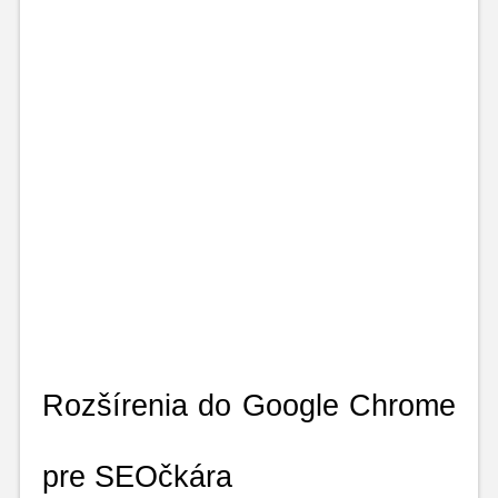
Rozšírenia do Google Chrome 
pre SEOčkára