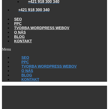
+421 918 300 340
+421 918 300 340
SEO
PPC
TVORBA WORDPRESS WEBOV
O NÁS
BLOG
KONTAKT
Menu
SEO
PPC
TVORBA WORDPRESS WEBOV
O NÁS
BLOG
KONTAKT