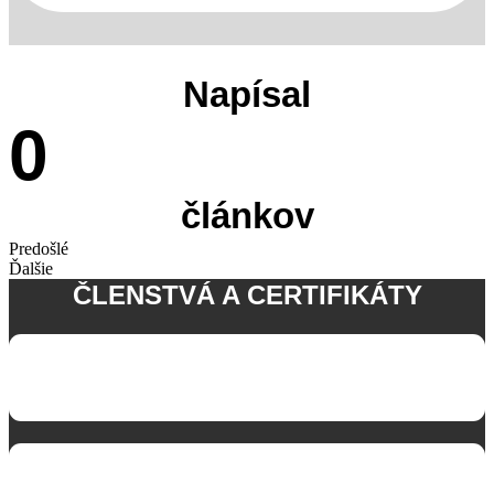
Napísal
0
článkov
Predošlé
Ďalšie
ČLENSTVÁ A CERTIFIKÁTY