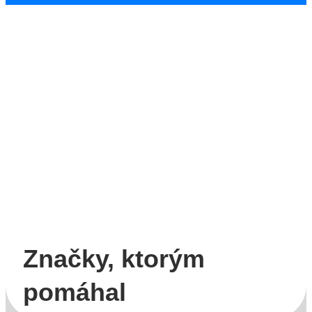
Značky, ktorým
pomáhal